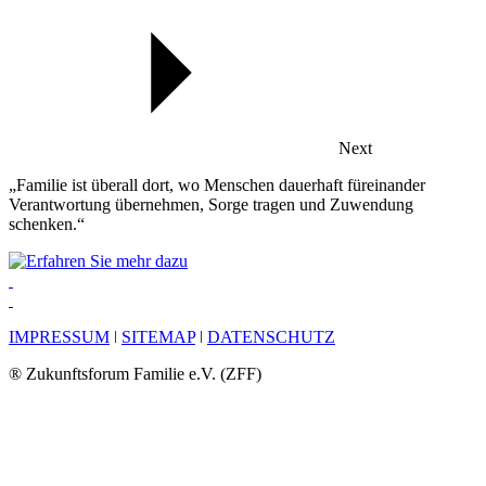
Next
„Familie ist überall dort, wo Menschen dauerhaft füreinander
Verantwortung übernehmen, Sorge tragen und Zuwendung
schenken.“
IMPRESSUM
ǀ
SITEMAP
ǀ
DATENSCHUTZ
® Zukunftsforum Familie e.V. (ZFF)