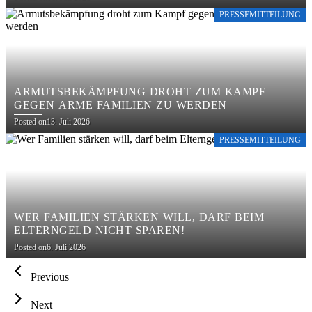
PRESSEMITTEILUNG
ARMUTSBEKÄMPFUNG DROHT ZUM KAMPF
GEGEN ARME FAMILIEN ZU WERDEN
Posted on
13. Juli 2026
PRESSEMITTEILUNG
WER FAMILIEN STÄRKEN WILL, DARF BEIM
ELTERNGELD NICHT SPAREN!
Posted on
6. Juli 2026
Previous
Next