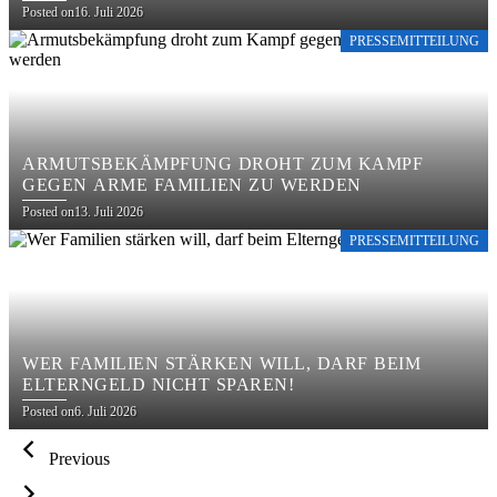
Posted on
16. Juli 2026
PRESSEMITTEILUNG
ARMUTSBEKÄMPFUNG DROHT ZUM KAMPF
GEGEN ARME FAMILIEN ZU WERDEN
Posted on
13. Juli 2026
PRESSEMITTEILUNG
WER FAMILIEN STÄRKEN WILL, DARF BEIM
ELTERNGELD NICHT SPAREN!
Posted on
6. Juli 2026
Previous