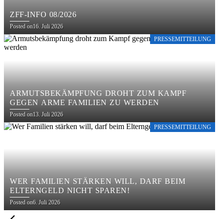
ZFF-INFO 08/2026
Posted on
16. Juli 2026
PRESSEMITTEILUNG
ARMUTSBEKÄMPFUNG DROHT ZUM KAMPF
GEGEN ARME FAMILIEN ZU WERDEN
Posted on
13. Juli 2026
PRESSEMITTEILUNG
WER FAMILIEN STÄRKEN WILL, DARF BEIM
ELTERNGELD NICHT SPAREN!
Posted on
6. Juli 2026