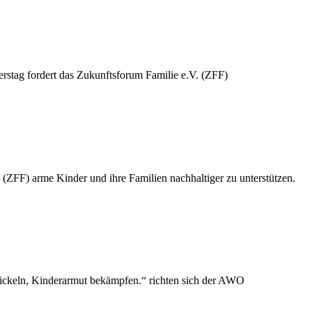
stag fordert das Zukunftsforum Familie e.V. (ZFF)
 (ZFF) arme Kinder und ihre Familien nachhaltiger zu unterstützen.
wickeln, Kinderarmut bekämpfen.“ richten sich der AWO