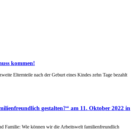
) muss kommen!
eite Elternteile nach der Geburt eines Kindes zehn Tage bezahlt
ilienfreundlich gestalten?“ am 11. Oktober 2022 in
 Familie: Wie können wir die Arbeitswelt familienfreundlich