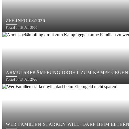
ZFF-INFO 08/2026
Posted on
16. Juli 2026
ARMUTSBEKÄMPFUNG DROHT ZUM KAMPF GEGEN 
Posted on
13. Juli 2026
WER FAMILIEN STÄRKEN WILL, DARF BEIM ELTER