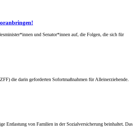
 voranbringen!
esminister*innen und Senator*innen auf, die Folgen, die sich für
ZFF) die darin geforderten Sofortmaßnahmen für Alleinerziehende.
ge Entlastung von Familien in der Sozialversicherung beinhaltet. Das