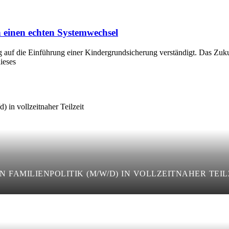
einen echten Systemwechsel
g auf die Einführung einer Kindergrundsicherung verständigt. Das Zuku
eses
 FAMILIENPOLITIK (M/W/D) IN VOLLZEITNAHER TEIL