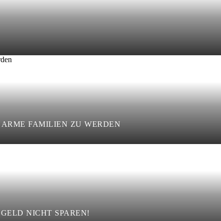
ARME FAMILIEN ZU WERDEN
NGELD NICHT SPAREN!