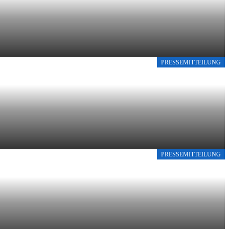
PRESSEMITTEILUNG
PRESSEMITTEILUNG