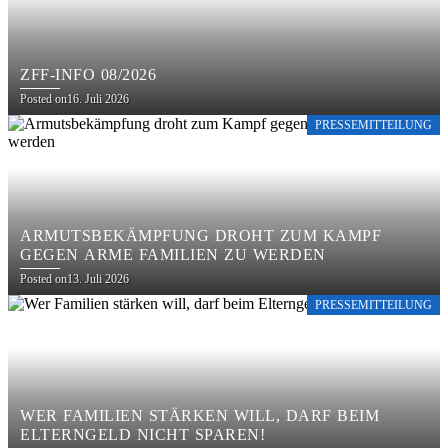
ZFF-INFO 08/2026
Posted on
16. Juli 2026
PRESSEMITTEILUNG
ARMUTSBEKÄMPFUNG DROHT ZUM KAMPF
GEGEN ARME FAMILIEN ZU WERDEN
Posted on
13. Juli 2026
PRESSEMITTEILUNG
WER FAMILIEN STÄRKEN WILL, DARF BEIM
ELTERNGELD NICHT SPAREN!